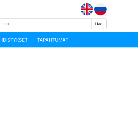
Haku
Hae
HDISTYKSET
TAPAHTUMAT