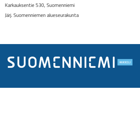
Karkauksentie 530, Suomenniemi
Järj. Suomenniemen alueseurakunta