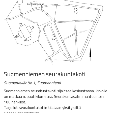
Suomenniemen seurakuntakoti
Suomenkyläntie 1, Suomenniemi
Suomenniemen seurakuntakoti sijaitsee keskustassa, kirkolle
on matkaa n. puoli kilometriä. Seurakuntasaliin mahtuu noin
100 henkilöä.
Tarjoilut seurakuntakotiin tilataan yksityisiltä