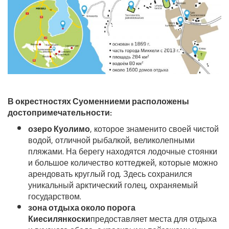
В окрестностях Суоменниеми расположены
достопримечательности:
озеро Куолимо
, которое знаменито своей чистой
водой, отличной рыбалкой, великолепными
пляжами. На берегу находятся лодочные стоянки
и большое количество коттеджей, которые можно
арендовать круглый год. Здесь сохранился
уникальный арктический голец, охраняемый
государством.
зона отдыха около порога
Киесилянкоски
предоставляет места для отдыха