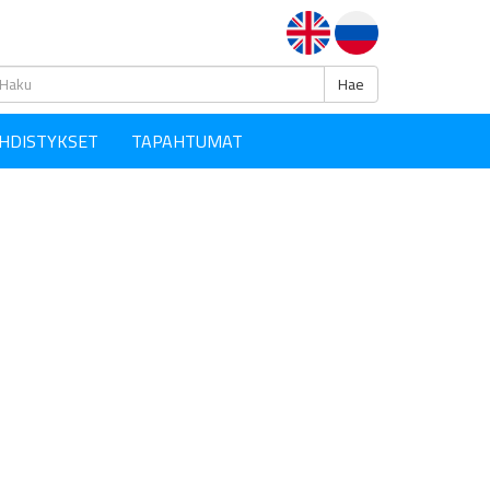
Haku
Hae
HDISTYKSET
TAPAHTUMAT