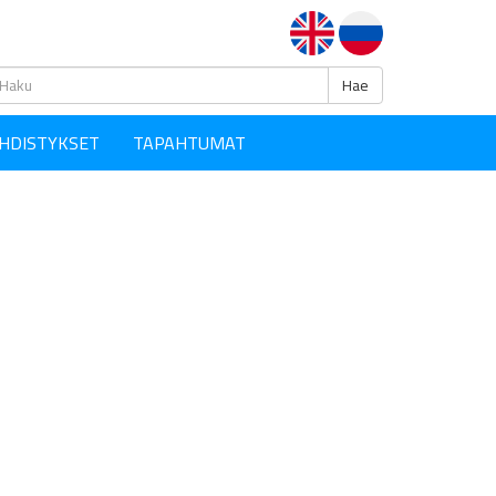
Haku
Hae
HDISTYKSET
TAPAHTUMAT