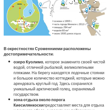
В окрестностях Суоменниеми расположены
достопримечательности:
озеро Куолимо
, которое знаменито своей чистой
водой, отличной рыбалкой, великолепными
пляжами. На берегу находятся лодочные стоянки
и большое количество коттеджей, которые можно
арендовать круглый год. Здесь сохранился
уникальный арктический голец, охраняемый
государством.
зона отдыха около порога
Киесилянкоски
предоставляет места для отдыха