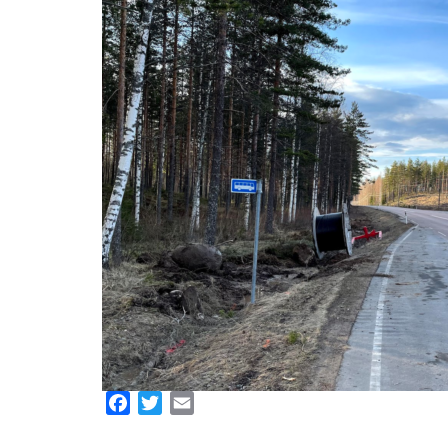
Facebook
Twitter
Email