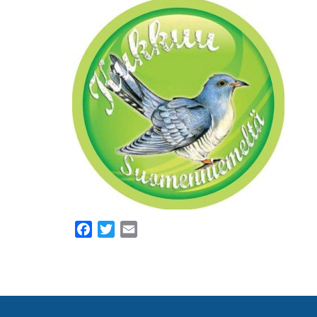
Facebook
Twitter
Email