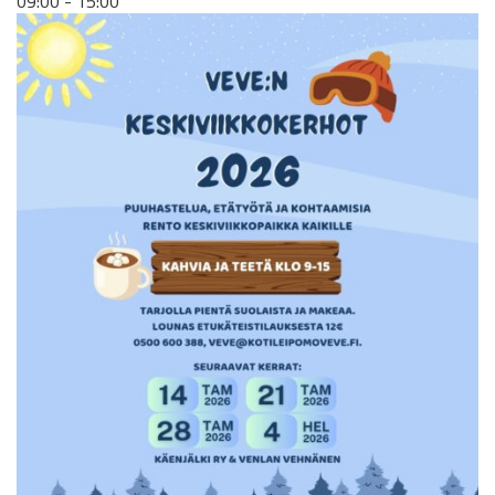
09:00 - 15:00