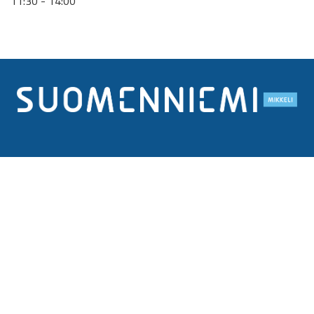
11:30 - 14:00