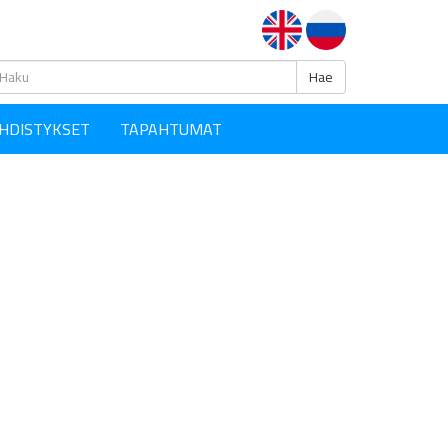
Haku
Hae
HDISTYKSET
TAPAHTUMAT