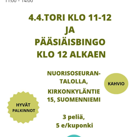
11:00 - 14:00