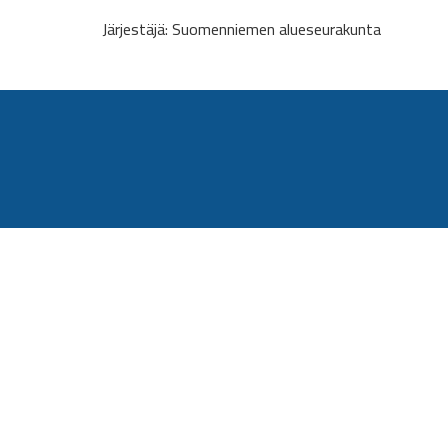
Järjestäjä: Suomenniemen alueseurakunta