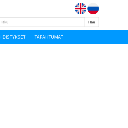
Haku
Hae
HDISTYKSET
TAPAHTUMAT