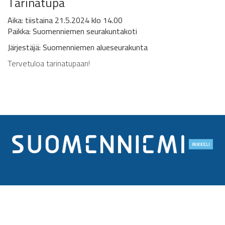
Tarinatupa
Aika: tiistaina 21.5.2024 klo 14.00
Paikka: Suomenniemen seurakuntakoti
Järjestäjä: Suomenniemen alueseurakunta
Tervetuloa tarinatupaan!