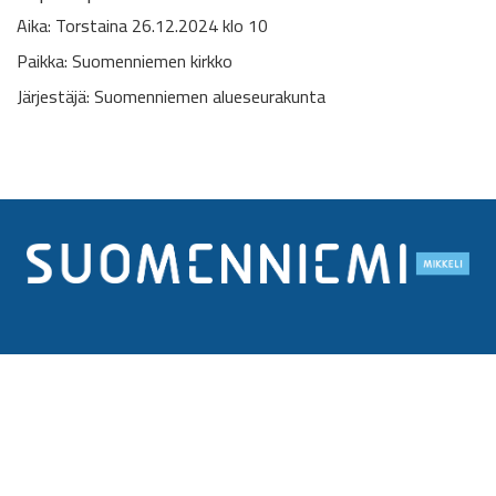
Aika: Torstaina 26.12.2024 klo 10
Paikka: Suomenniemen kirkko
Järjestäjä: Suomenniemen alueseurakunta