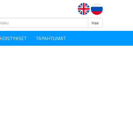
Haku
Hae
HDISTYKSET
TAPAHTUMAT