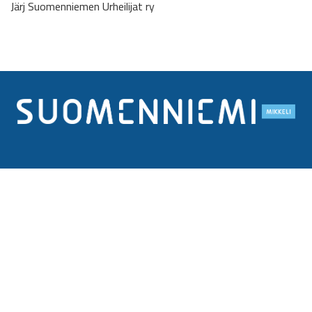
Järj Suomenniemen Urheilijat ry