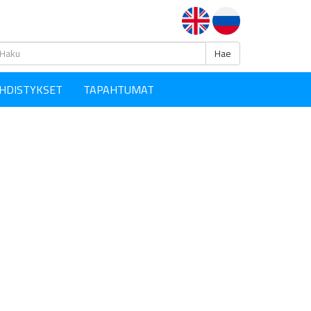
Haku
Hae
HDISTYKSET
TAPAHTUMAT