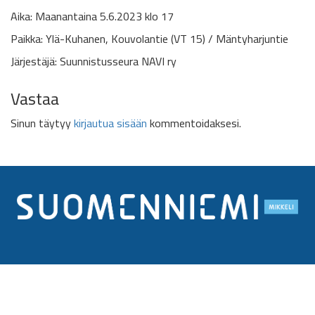
Aika: Maanantaina 5.6.2023 klo 17
Paikka: Ylä-Kuhanen,
Kouvolantie (VT 15) / Mäntyharjuntie
Järjestäjä: Suunnistusseura NAVI ry
Vastaa
Sinun täytyy
kirjautua sisään
kommentoidaksesi.