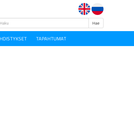
Haku
Hae
HDISTYKSET
TAPAHTUMAT