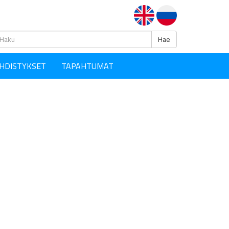
Haku
Hae
HDISTYKSET
TAPAHTUMAT