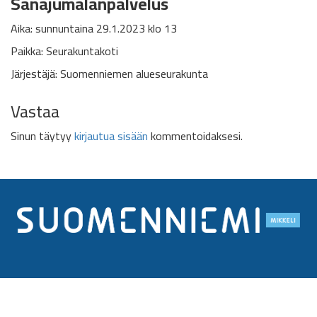
Sanajumalanpalvelus
Aika: sunnuntaina 29.1.2023 klo 13
Paikka: Seurakuntakoti
Järjestäjä: Suomenniemen alueseurakunta
Vastaa
Sinun täytyy
kirjautua sisään
kommentoidaksesi.