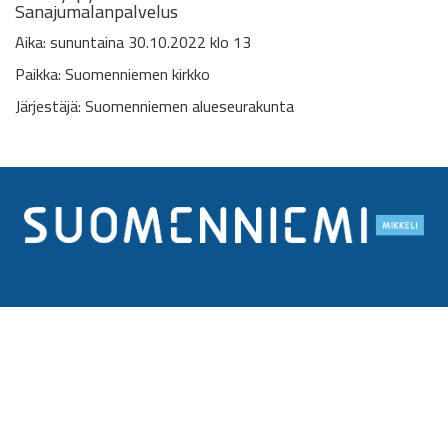
Sanajumalanpalvelus
Aika: sununtaina 30.10.2022 klo 13
Paikka: Suomenniemen kirkko
Järjestäjä: Suomenniemen alueseurakunta