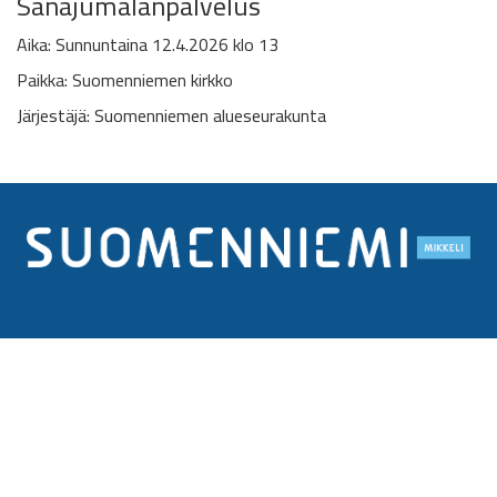
Sanajumalanpalvelus
Aika: Sunnuntaina 12.4.2026 klo 13
Paikka: Suomenniemen kirkko
Järjestäjä: Suomenniemen alueseurakunta