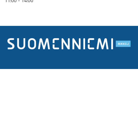
11:00 - 14:00