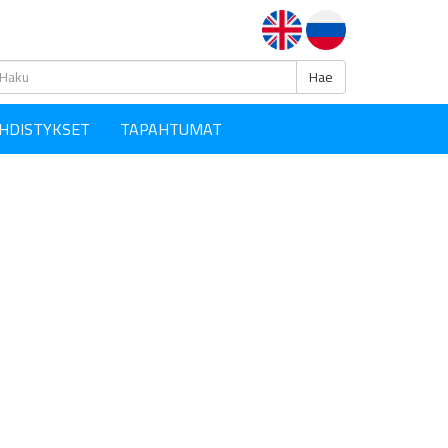
Haku
Hae
HDISTYKSET
TAPAHTUMAT