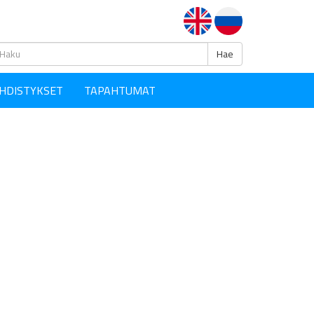
Haku
Hae
HDISTYKSET
TAPAHTUMAT