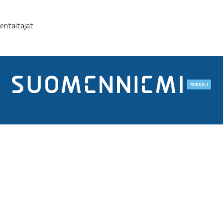
entaitajat