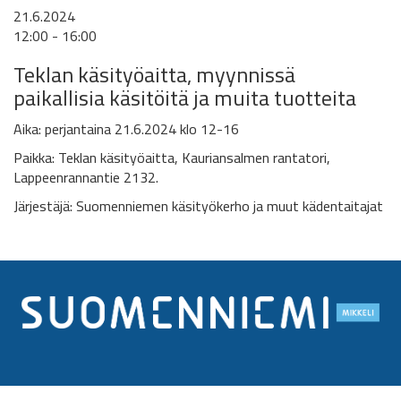
21.6.2024
12:00 - 16:00
Teklan käsityöaitta,
myynnissä
paikallisia käsitöitä ja muita tuotteita
Aika: perjantaina 21.6.2024 klo 12-16
Paikka: Teklan käsityöaitta,
Kauriansalmen rantatori,
Lappeenrannantie 2132.
Järjestäjä: Suomenniemen käsityökerho ja muut kädentaitajat