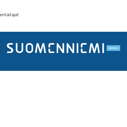
entaitajat