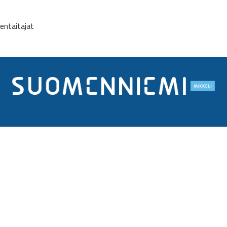
entaitajat