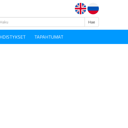
Haku
Hae
HDISTYKSET
TAPAHTUMAT