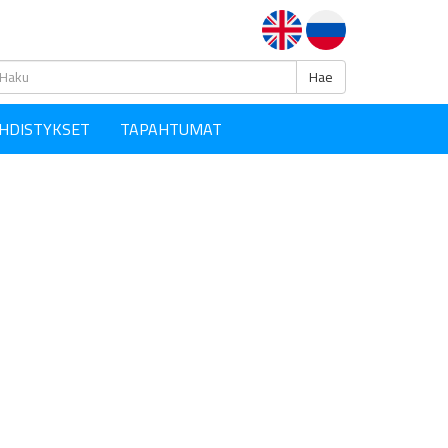
Haku
Hae
HDISTYKSET
TAPAHTUMAT