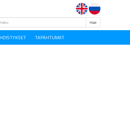
Haku
Hae
HDISTYKSET
TAPAHTUMAT