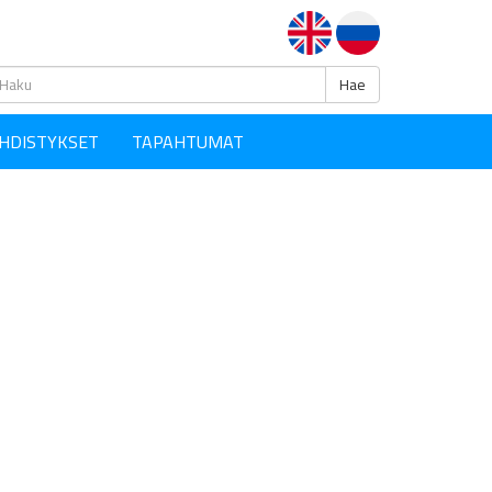
Haku
Hae
HDISTYKSET
TAPAHTUMAT