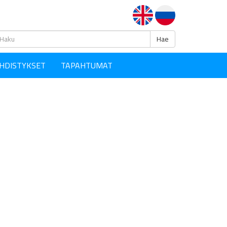
Haku
Hae
HDISTYKSET
TAPAHTUMAT