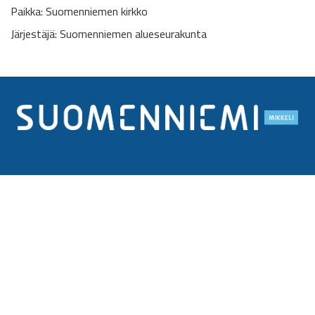
Paikka: Suomenniemen kirkko
Järjestäjä: Suomenniemen alueseurakunta