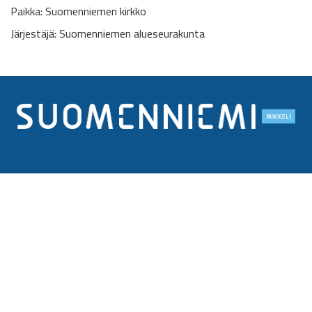
Paikka: Suomenniemen kirkko
Järjestäjä: Suomenniemen alueseurakunta