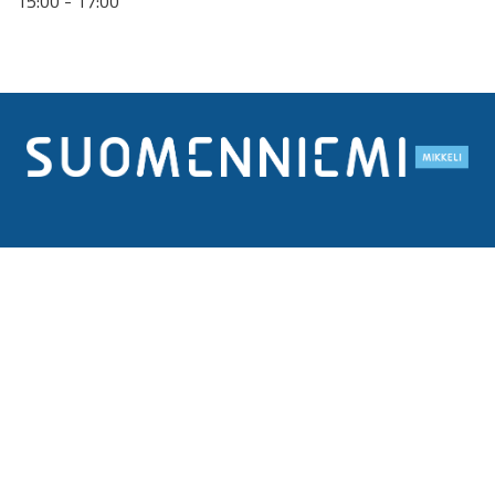
15:00 - 17:00