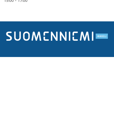
15:00 - 17:00