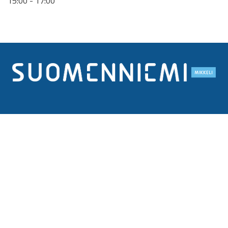
15:00 - 17:00