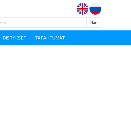
Haku
Hae
HDISTYKSET
TAPAHTUMAT