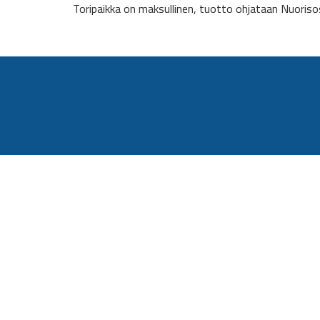
Toripaikka on maksullinen, tuotto ohjataan Nuoris