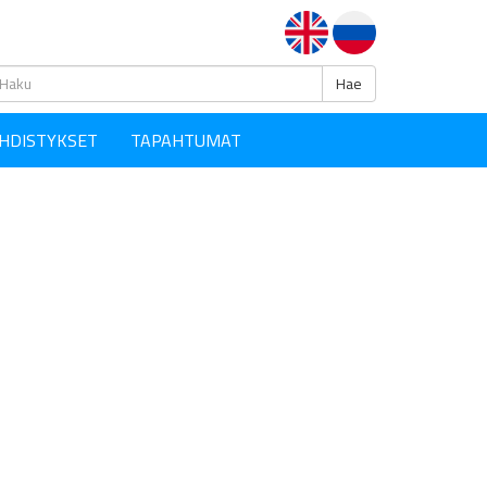
Haku
Hae
HDISTYKSET
TAPAHTUMAT