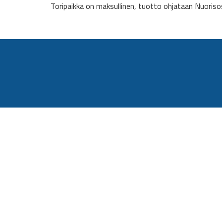
Toripaikka on maksullinen, tuotto ohjataan Nuoris