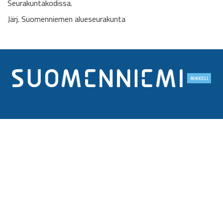
Seurakuntakodissa.
Järj. Suomenniemen alueseurakunta