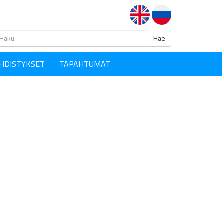
Haku
Hae
HDISTYKSET
TAPAHTUMAT