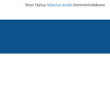
Sinun täytyy
kirjautua sisään
kommentoidaksesi.