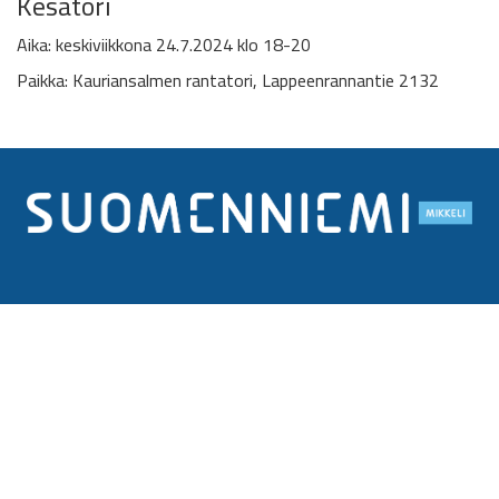
Kesätori
Aika: keskiviikkona 24.7.2024 klo 18-20
Paikka: Kauriansalmen rantatori, Lappeenrannantie 2132