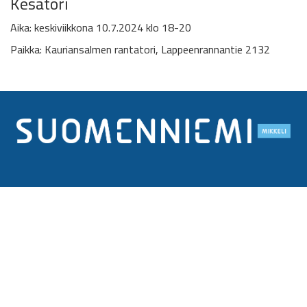
Kesätori
Aika: keskiviikkona 10.7.2024 klo 18-20
Paikka: Kauriansalmen rantatori, Lappeenrannantie 2132